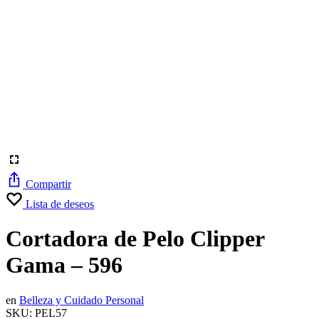
Compartir
Lista de deseos
Cortadora de Pelo Clipper
Gama – 596
en
Belleza y Cuidado Personal
SKU:
PEL57