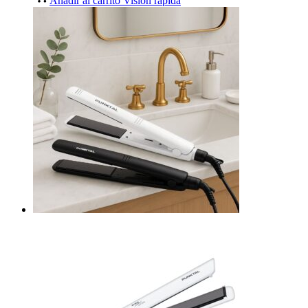
Añadir al carrito
Visión rápida