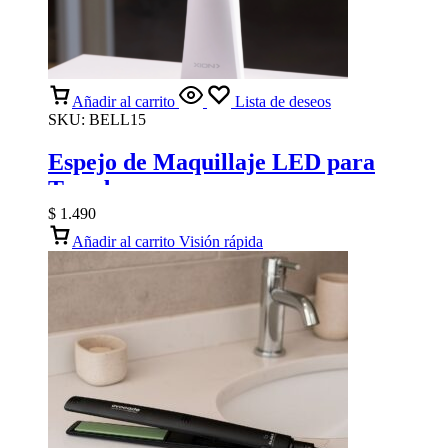
Añadir al carrito
Lista de deseos
SKU:
BELL15
Espejo de Maquillaje LED para
Tocador
$
1.490
Añadir al carrito
Visión rápida