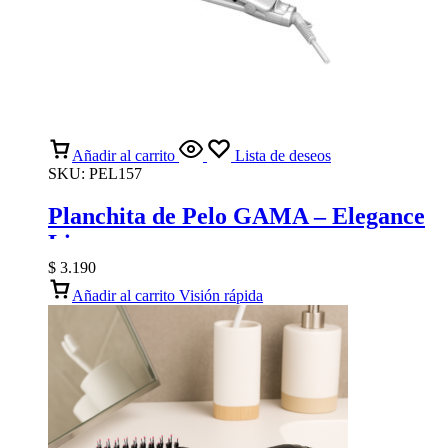
Añadir al carrito
Lista de deseos
SKU:
PEL157
Planchita de Pelo GAMA – Elegance
Lino
$
3.190
Añadir al carrito
Visión rápida