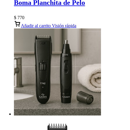
Boma Planchita de Pelo
$
770
Añadir al carrito
Visión rápida