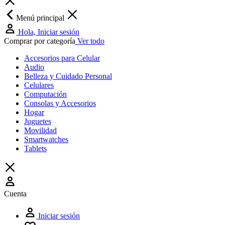
Menú principal
Hola, Iniciar sesión
Comprar por categoría
Ver todo
Accesorios para Celular
Audio
Belleza y Cuidado Personal
Celulares
Computación
Consolas y Accesorios
Hogar
Juguetes
Movilidad
Smartwatches
Tablets
Cuenta
Iniciar sesión