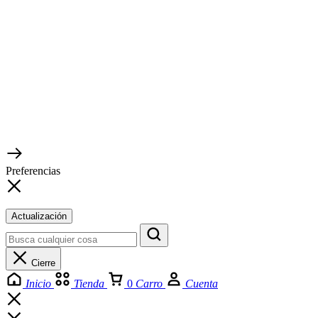
Preferencias
Actualización
Cierre
Inicio
Tienda
0
Carro
Cuenta