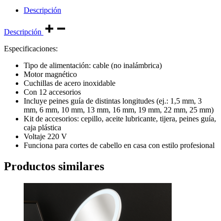
Descripción
Descripción
Especificaciones:
Tipo de alimentación: cable (no inalámbrica)
Motor magnético
Cuchillas de acero inoxidable
Con 12 accesorios
Incluye peines guía de distintas longitudes (ej.: 1,5 mm, 3
mm, 6 mm, 10 mm, 13 mm, 16 mm, 19 mm, 22 mm, 25 mm)
Kit de accesorios: cepillo, aceite lubricante, tijera, peines guía,
caja plástica
Voltaje 220 V
Funciona para cortes de cabello en casa con estilo profesional
Productos similares