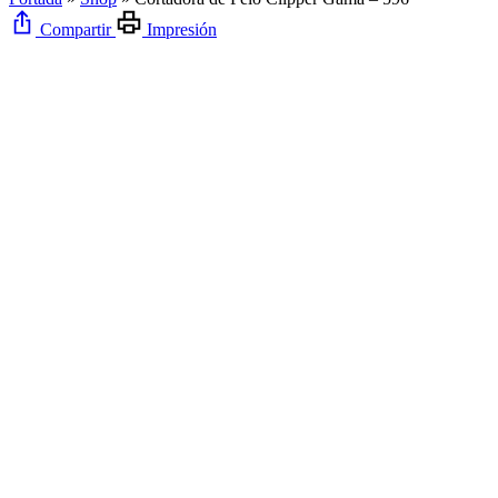
Compartir
Impresión