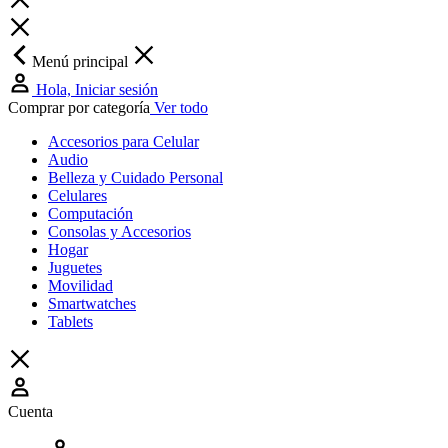
Menú principal
Hola, Iniciar sesión
Comprar por categoría
Ver todo
Accesorios para Celular
Audio
Belleza y Cuidado Personal
Celulares
Computación
Consolas y Accesorios
Hogar
Juguetes
Movilidad
Smartwatches
Tablets
Cuenta