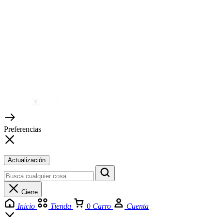
Preferencias
Actualización
Cierre
Inicio
Tienda
0
Carro
Cuenta