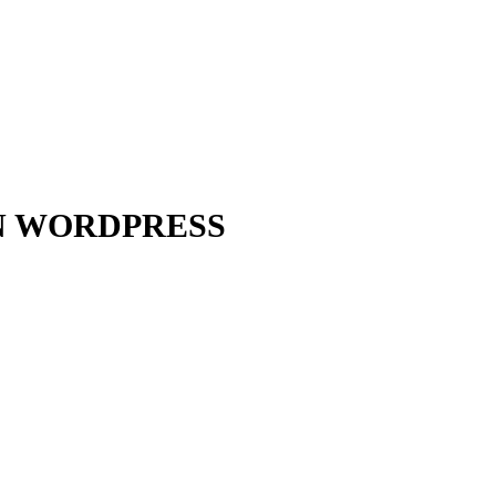
N WORDPRESS