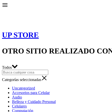
UP STORE
OTRO SITIO REALIZADO CO
Todos
Categorías seleccionadas
Uncategorized
Accesorios para Celular
Audio
Belleza y Cuidado Personal
Celulares
Computación