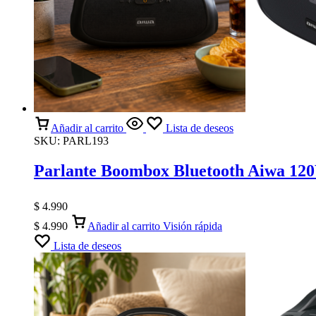
Añadir al carrito
Lista de deseos
SKU:
PARL193
Parlante Boombox Bluetooth Aiwa 
$
4.990
$
4.990
Añadir al carrito
Visión rápida
Lista de deseos