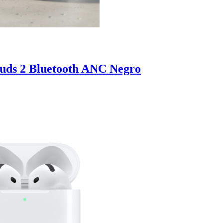
uds 2 Bluetooth ANC Negro