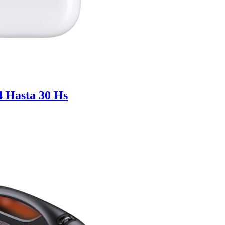
4 Hasta 30 Hs