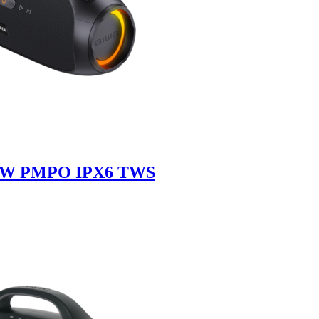
120W PMPO IPX6 TWS