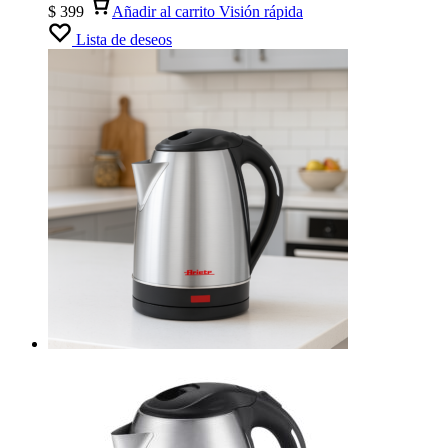
$
399
Añadir al carrito
Visión rápida
Lista de deseos