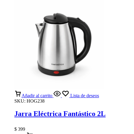
Añadir al carrito
Lista de deseos
SKU:
HOG238
Jarra Eléctrica Fantástico 2L
$
399