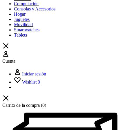
Computación
Consolas y Accesorios
Hogar
Juguetes
Movilidad
Smartwatches
Tablets
Cuenta
Iniciar sesión
Wishlist
0
Carrito de la compra
(0)