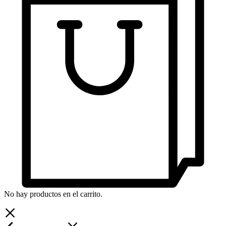
No hay productos en el carrito.