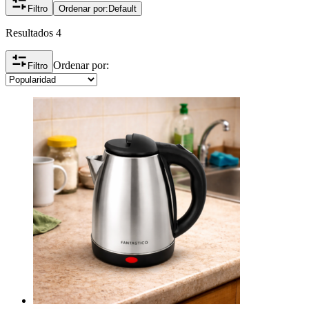
Filtro
Ordenar por:
Default
Resultados 4
Ordenar por:
Filtro