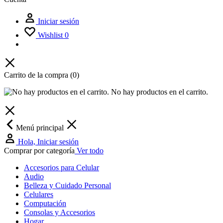
Iniciar sesión
Wishlist
0
Carrito de la compra
(0)
No hay productos en el carrito.
Menú principal
Hola, Iniciar sesión
Comprar por categoría
Ver todo
Accesorios para Celular
Audio
Belleza y Cuidado Personal
Celulares
Computación
Consolas y Accesorios
Hogar