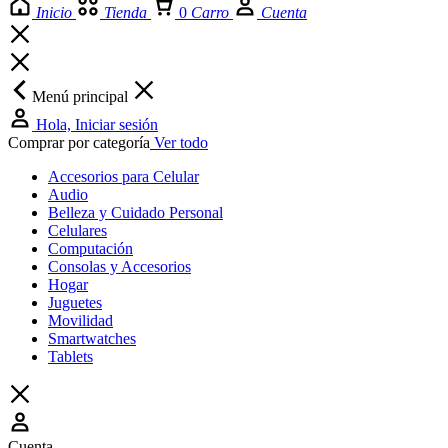
Inicio
Tienda
0
Carro
Cuenta
Menú principal
Hola, Iniciar sesión
Comprar por categoría
Ver todo
Accesorios para Celular
Audio
Belleza y Cuidado Personal
Celulares
Computación
Consolas y Accesorios
Hogar
Juguetes
Movilidad
Smartwatches
Tablets
Cuenta