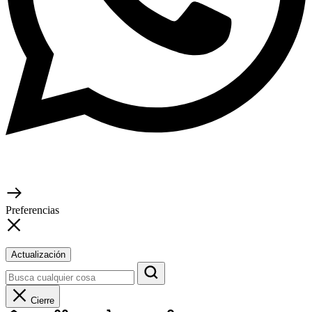
Preferencias
Actualización
Cierre